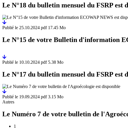
Le N°18 du bulletin mensuel du FSRP est d
Publié le
25.10.2024
pdf 17.45 Mo
Le N°15 de votre Bulletin d'information
Publié le
10.10.2024
pdf 5.38 Mo
Le N°17 du bulletin mensuel du FSRP est d
Publié le
19.09.2024
pdf 3.15 Mo
Autres
Le Numéro 7 de votre bulletin de l'Agroéco
Pagination
1