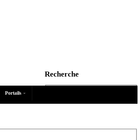
Recherche
Portails
Rechercher