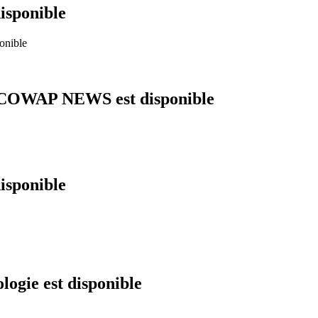
isponible
 ECOWAP NEWS est disponible
isponible
logie est disponible