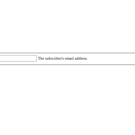
The subscriber's email address.