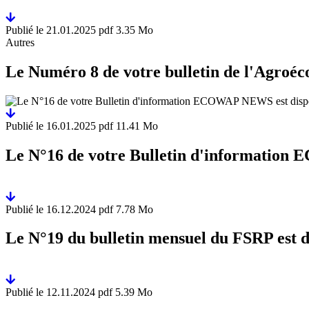
Publié le
21.01.2025
pdf 3.35 Mo
Autres
Le Numéro 8 de votre bulletin de l'Agroéco
Publié le
16.01.2025
pdf 11.41 Mo
Le N°16 de votre Bulletin d'information
Publié le
16.12.2024
pdf 7.78 Mo
Le N°19 du bulletin mensuel du FSRP est d
Publié le
12.11.2024
pdf 5.39 Mo