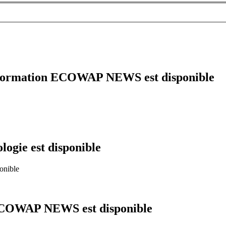
'information ECOWAP NEWS est disponible
logie est disponible
 ECOWAP NEWS est disponible