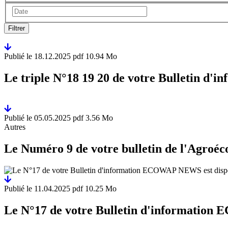
Filtrer
Publié le
18.12.2025
pdf 10.94 Mo
Le triple N°18 19 20 de votre Bulletin d
Publié le
05.05.2025
pdf 3.56 Mo
Autres
Le Numéro 9 de votre bulletin de l'Agroéco
Publié le
11.04.2025
pdf 10.25 Mo
Le N°17 de votre Bulletin d'information