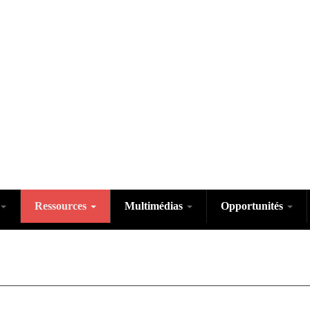
Ressources
Multimédias
Opportunités