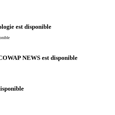
logie est disponible
 ECOWAP NEWS est disponible
isponible