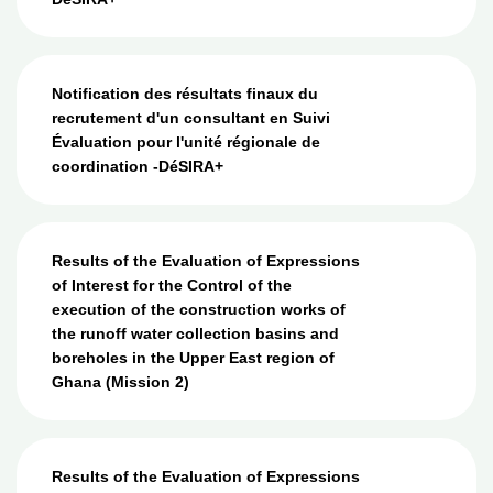
Notification des résultats finaux du
recrutement d'un consultant en Suivi
Évaluation pour l'unité régionale de
coordination -DéSIRA+
Results of the Evaluation of Expressions
of Interest for the Control of the
execution of the construction works of
the runoff water collection basins and
boreholes in the Upper East region of
Ghana (Mission 2)
Results of the Evaluation of Expressions