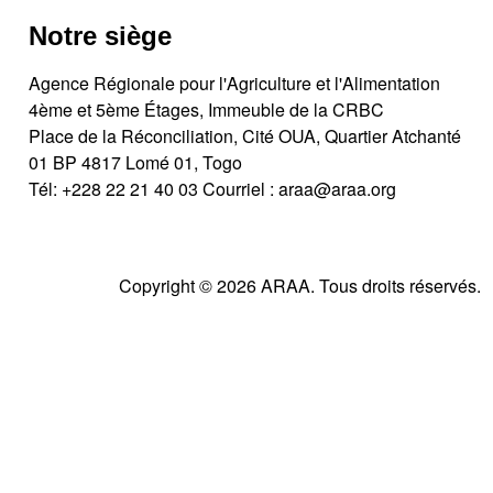
Notre siège
Agence Régionale pour l'Agriculture et l'Alimentation
4ème et 5ème Étages, Immeuble de la CRBC
Place de la Réconciliation, Cité OUA, Quartier Atchanté
01 BP 4817 Lomé 01, Togo
Tél:
+228 22 21 40 03
Courriel :
araa@araa.org
Copyright © 2026 ARAA. Tous droits réservés.