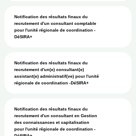
Notification des résultats finaux du
recrutement d'un consultant comptable
pour l'unité régionale de coordination -
DéSIRA+
Notification des résultats finaux du
recrutement d'un(e) consultant(e)
assistant(e) administratif(ve) pour l'unité
régionale de coordination -DéSIRA+
Notification des résultats finaux du
recrutement d'un consultant en Gestion
des connaissances et capitalisation
pour l'unité régionale de coordination -
DéSIRA+