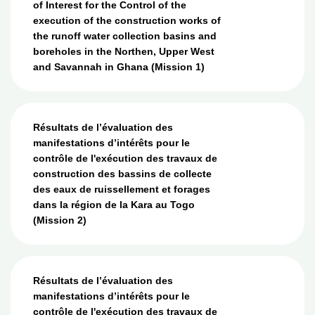
of Interest for the Control of the
execution of the construction works of
the runoff water collection basins and
boreholes in the Northen, Upper West
and Savannah in Ghana (Mission 1)
Résultats de l’évaluation des
manifestations d’intérêts pour le
contrôle de l'exécution des travaux de
construction des bassins de collecte
des eaux de ruissellement et forages
dans la région de la Kara au Togo
(Mission 2)
Résultats de l’évaluation des
manifestations d’intérêts pour le
contrôle de l'exécution des travaux de