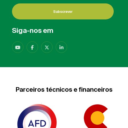
Subscrever
Siga-nos em
Parceiros técnicos e financeiros