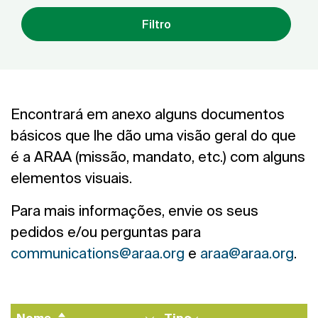
Filtro
Encontrará em anexo alguns documentos
básicos que lhe dão uma visão geral do que
é a ARAA (missão, mandato, etc.) com alguns
elementos visuais.
Para mais informações, envie os seus
pedidos e/ou perguntas para
communications@araa.org
e
araa@araa.org
.