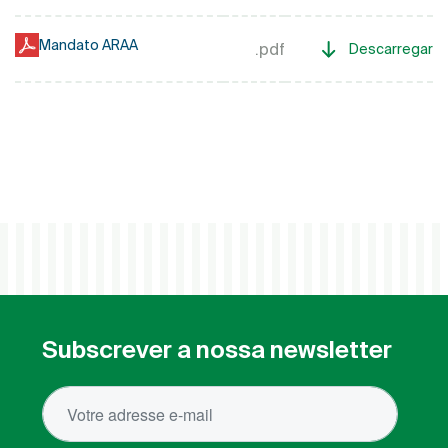
Mandato ARAA
.pdf
Descarregar
Subscrever a nossa newsletter