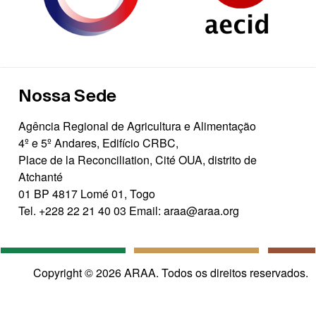
Nossa Sede
Agência Regional de Agricultura e Alimentação
4º e 5º Andares, Edifício CRBC,
Place de la Reconciliation, Cité OUA, distrito de
Atchanté
01 BP 4817 Lomé 01, Togo
Tel.
+228 22 21 40 03
Email:
araa@araa.org
Copyright © 2026 ARAA. Todos os direitos reservados.