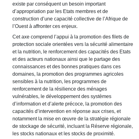
existe par conséquent un besoin important
d’appropriation par les Etats membres et de
construction d’une capacité collective de l’Afrique de
l’Ouest à affronter ces enjeux.
Cet axe comprend l’appui à la promotion des filets de
protection sociale orientées vers la sécurité alimentaire
et la nutrition, le renforcement des capacités des Etats
et des acteurs nationaux ainsi que le partage des
connaissances et des bonnes pratiques dans ces
domaines, la promotion des programmes agricoles
sensibles à la nutrition, les programmes de
renforcement de la résilience des ménages
vulnérables, le développement des systèmes
d’information et d’alerte précoce, la promotion des
capacités d’intervention en réponse aux crises, et
notamment la mise en œuvre de la stratégie régionale
de stockage de sécurité, incluant la Réserve régionale,
les stocks nationaux et les stocks de proximité.