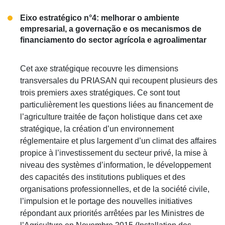
Eixo estratégico n°4: melhorar o ambiente
empresarial, a governação e os mecanismos de
financiamento do sector agrícola e agroalimentar
Cet axe stratégique recouvre les dimensions
transversales du PRIASAN qui recoupent plusieurs des
trois premiers axes stratégiques. Ce sont tout
particulièrement les questions liées au financement de
l’agriculture traitée de façon holistique dans cet axe
stratégique, la création d’un environnement
réglementaire et plus largement d’un climat des affaires
propice à l’investissement du secteur privé, la mise à
niveau des systèmes d’information, le développement
des capacités des institutions publiques et des
organisations professionnelles, et de la société civile,
l’impulsion et le portage des nouvelles initiatives
répondant aux priorités arrêtées par les Ministres de