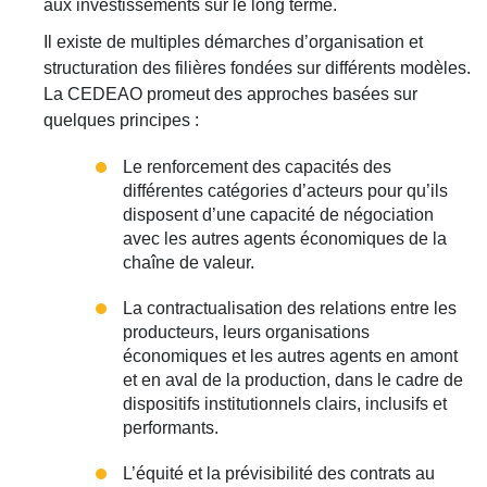
aux investissements sur le long terme.
Il existe de multiples démarches d’organisation et
structuration des filières fondées sur différents modèles.
La CEDEAO promeut des approches basées sur
quelques principes :
Le renforcement des capacités des
différentes catégories d’acteurs pour qu’ils
disposent d’une capacité de négociation
avec les autres agents économiques de la
chaîne de valeur.
La contractualisation des relations entre les
producteurs, leurs organisations
économiques et les autres agents en amont
et en aval de la production, dans le cadre de
dispositifs institutionnels clairs, inclusifs et
performants.
L’équité et la prévisibilité des contrats au