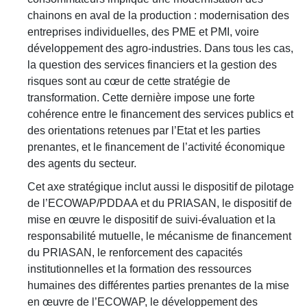
chainons en aval de la production : modernisation des
entreprises individuelles, des PME et PMI, voire
développement des agro-industries. Dans tous les cas,
la question des services financiers et la gestion des
risques sont au cœur de cette stratégie de
transformation. Cette dernière impose une forte
cohérence entre le financement des services publics et
des orientations retenues par l’Etat et les parties
prenantes, et le financement de l’activité économique
des agents du secteur.
Cet axe stratégique inclut aussi le dispositif de pilotage
de l’ECOWAP/PDDAA et du PRIASAN, le dispositif de
mise en œuvre le dispositif de suivi-évaluation et la
responsabilité mutuelle, le mécanisme de financement
du PRIASAN, le renforcement des capacités
institutionnelles et la formation des ressources
humaines des différentes parties prenantes de la mise
en œuvre de l’ECOWAP, le développement des