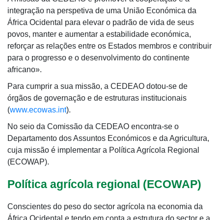
integração na perspetiva de uma União Económica da
África Ocidental para elevar o padrão de vida de seus
povos, manter e aumentar a estabilidade económica,
reforçar as relações entre os Estados membros e contribuir
para o progresso e o desenvolvimento do continente
africano».
Para cumprir a sua missão, a CEDEAO dotou-se de
órgãos de governação e de estruturas institucionais
(
www.ecowas.int
).
No seio da Comissão da CEDEAO encontra-se o
Departamento dos Assuntos Económicos e da Agricultura,
cuja missão é implementar a Política Agrícola Regional
(ECOWAP).
Política agrícola regional (ECOWAP)
Conscientes do peso do sector agrícola na economia da
África Ocidental e tendo em conta a estrutura do sector e a