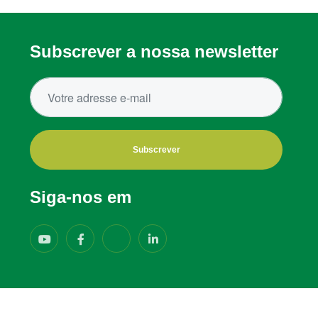
Subscrever a nossa newsletter
Subscrever
Siga-nos em