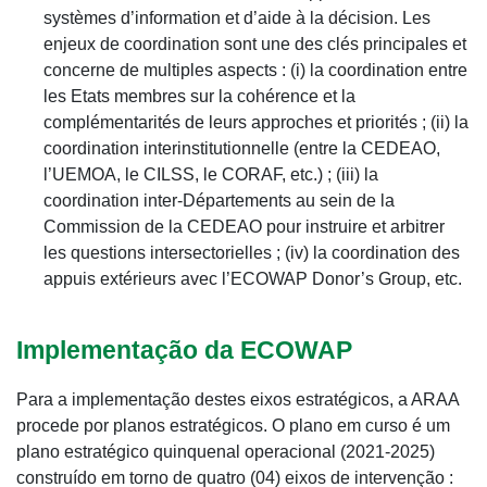
systèmes d’information et d’aide à la décision. Les
enjeux de coordination sont une des clés principales et
concerne de multiples aspects : (i) la coordination entre
les Etats membres sur la cohérence et la
complémentarités de leurs approches et priorités ; (ii) la
coordination interinstitutionnelle (entre la CEDEAO,
l’UEMOA, le CILSS, le CORAF, etc.) ; (iii) la
coordination inter-Départements au sein de la
Commission de la CEDEAO pour instruire et arbitrer
les questions intersectorielles ; (iv) la coordination des
appuis extérieurs avec l’ECOWAP Donor’s Group, etc.
Implementação da ECOWAP
Para a implementação destes eixos estratégicos, a ARAA
procede por planos estratégicos. O plano em curso é um
plano estratégico quinquenal operacional (2021-2025)
construído em torno de quatro (04) eixos de intervenção :