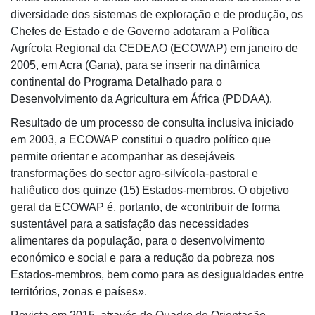
diversidade dos sistemas de exploração e de produção, os
Chefes de Estado e de Governo adotaram a Política
Agrícola Regional da CEDEAO (ECOWAP) em janeiro de
2005, em Acra (Gana), para se inserir na dinâmica
continental do Programa Detalhado para o
Desenvolvimento da Agricultura em África (PDDAA).
Resultado de um processo de consulta inclusiva iniciado
em 2003, a ECOWAP constitui o quadro político que
permite orientar e acompanhar as desejáveis
transformações do sector agro-silvícola-pastoral e
haliêutico dos quinze (15) Estados-membros. O objetivo
geral da ECOWAP é, portanto, de «contribuir de forma
sustentável para a satisfação das necessidades
alimentares da população, para o desenvolvimento
económico e social e para a redução da pobreza nos
Estados-membros, bem como para as desigualdades entre
territórios, zonas e países».