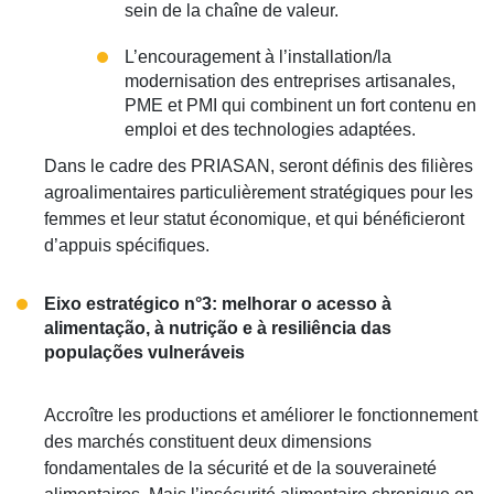
sein de la chaîne de valeur.
L’encouragement à l’installation/la
modernisation des entreprises artisanales,
PME et PMI qui combinent un fort contenu en
emploi et des technologies adaptées.
Dans le cadre des PRIASAN, seront définis des filières
agroalimentaires particulièrement stratégiques pour les
femmes et leur statut économique, et qui bénéficieront
d’appuis spécifiques.
Eixo estratégico n°3: melhorar o acesso à
alimentação, à nutrição e à resiliência das
populações vulneráveis
Accroître les productions et améliorer le fonctionnement
des marchés constituent deux dimensions
fondamentales de la sécurité et de la souveraineté