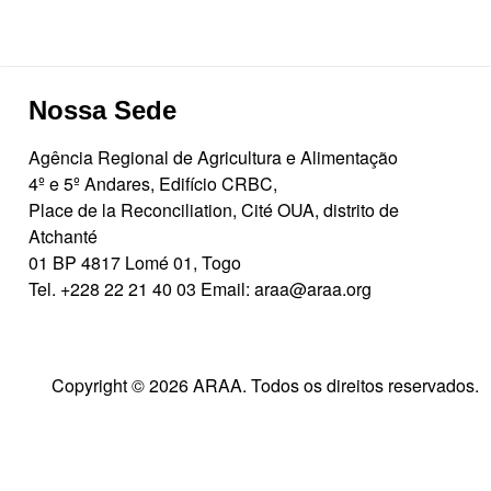
Nossa Sede
Agência Regional de Agricultura e Alimentação
4º e 5º Andares, Edifício CRBC,
Place de la Reconciliation, Cité OUA, distrito de
Atchanté
01 BP 4817 Lomé 01, Togo
Tel.
+228 22 21 40 03
Email:
araa@araa.org
Copyright © 2026 ARAA. Todos os direitos reservados.