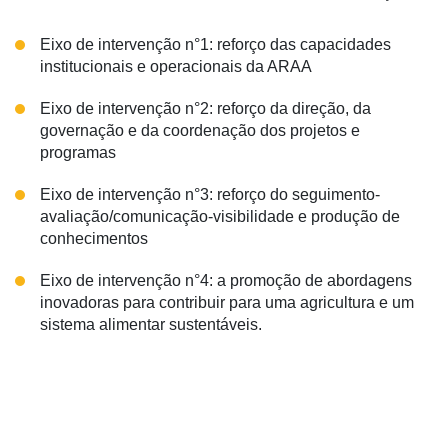
Eixo de intervenção n°1: reforço das capacidades
institucionais e operacionais da ARAA
Eixo de intervenção n°2: reforço da direção, da
governação e da coordenação dos projetos e
programas
Eixo de intervenção n°3: reforço do seguimento-
avaliação/comunicação-visibilidade e produção de
conhecimentos
Eixo de intervenção n°4: a promoção de abordagens
inovadoras para contribuir para uma agricultura e um
sistema alimentar sustentáveis.