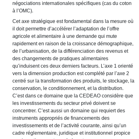
négociations internationales spécifiques (cas du coton
à l’OMC).
Cet axe stratégique est fondamental dans la mesure où
il doit permettre d’accélérer l’adaptation de l’offre
agricole et alimentaire à une demande qui mute
rapidement en raison de la croissance démographique,
de l’urbanisation, de la différenciation des revenus et
des changements de pratiques alimentaires
qu’induisent ces deux derniers facteurs. L’axe 1 orienté
vers la dimension production est complété par l’axe 2
centré sur la transformation des produits, le stockage, la
conservation, le conditionnement, et la distribution.
C’est dans ce domaine que la CEDEAO considère que
les investissements du secteur privé doivent se
concentrer. C’est aussi un domaine qui requiert des
instruments appropriés de financements des
investissements et de l’activité courante, ainsi qu’un
cadre réglementaire, juridique et institutionnel propice