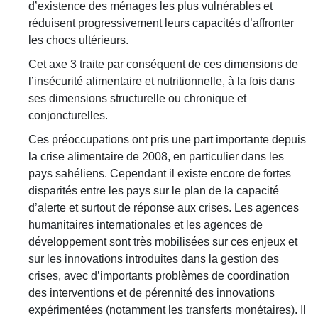
d’existence des ménages les plus vulnérables et
réduisent progressivement leurs capacités d’affronter
les chocs ultérieurs.
Cet axe 3 traite par conséquent de ces dimensions de
l’insécurité alimentaire et nutritionnelle, à la fois dans
ses dimensions structurelle ou chronique et
conjoncturelles.
Ces préoccupations ont pris une part importante depuis
la crise alimentaire de 2008, en particulier dans les
pays sahéliens. Cependant il existe encore de fortes
disparités entre les pays sur le plan de la capacité
d’alerte et surtout de réponse aux crises. Les agences
humanitaires internationales et les agences de
développement sont très mobilisées sur ces enjeux et
sur les innovations introduites dans la gestion des
crises, avec d’importants problèmes de coordination
des interventions et de pérennité des innovations
expérimentées (notamment les transferts monétaires). Il