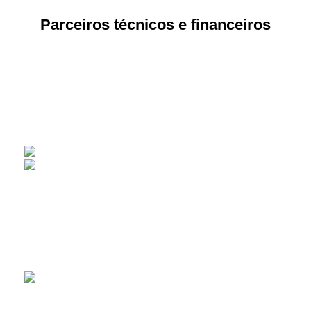
Parceiros técnicos e financeiros