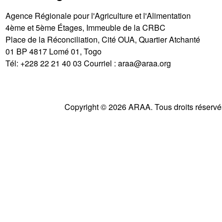
Agence Régionale pour l'Agriculture et l'Alimentation
4ème et 5ème Étages, Immeuble de la CRBC
Place de la Réconciliation, Cité OUA, Quartier Atchanté
01 BP 4817 Lomé 01, Togo
Tél:
+228 22 21 40 03
Courriel :
araa@araa.org
Copyright © 2026 ARAA. Tous droits réservé