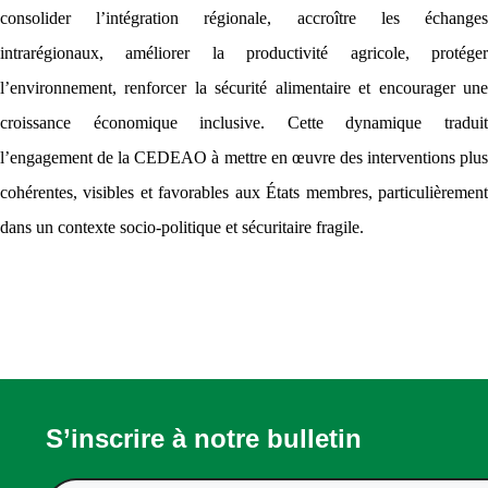
consolider l’intégration régionale, accroître les échanges
intrarégionaux, améliorer la productivité agricole, protéger
l’environnement, renforcer la sécurité alimentaire et encourager une
croissance économique inclusive. Cette dynamique traduit
l’engagement de la CEDEAO à mettre en œuvre des interventions plus
cohérentes, visibles et favorables aux États membres, particulièrement
dans un contexte socio-politique et sécuritaire fragile.
S’inscrire à notre bulletin