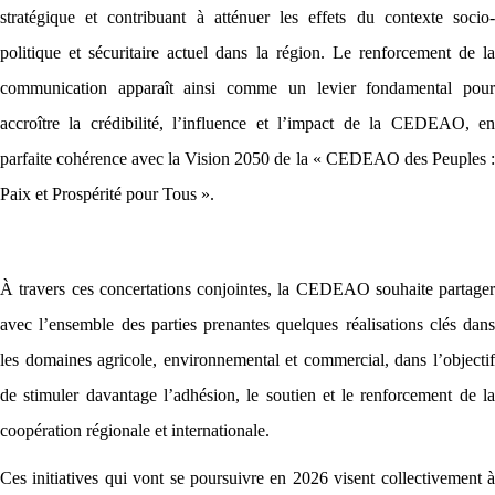
stratégique et contribuant à atténuer les effets du contexte socio-
politique et sécuritaire actuel dans la région. Le renforcement de la
communication apparaît ainsi comme un levier fondamental pour
accroître la crédibilité, l’influence et l’impact de la CEDEAO, en
parfaite cohérence avec la Vision 2050 de la « CEDEAO des Peuples :
Paix et Prospérité pour Tous ».
À travers ces concertations conjointes, la CEDEAO souhaite partager
avec l’ensemble des parties prenantes quelques réalisations clés dans
les domaines agricole, environnemental et commercial, dans l’objectif
de stimuler davantage l’adhésion, le soutien et le renforcement de la
coopération régionale et internationale.
Ces initiatives qui vont se poursuivre en 2026 visent collectivement à