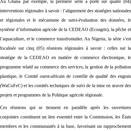
Au Ghana par exemple, la première série a porté sur quatre (04)
interventions régionales à savoir : l’alignement des stratégies nationales
et régionales et le mécanisme de suivi-évaluation des données, le
système d’information agricole de la CEDEAO (Ecoagris), la pêche et
l’aquaculture, et le commerce transfrontalier. Au Nigeria, la série s’est
focalisée sur cinq (05) réunions régionales à savoir : celles sur la
stratégie de la CEDEAO en matière de commerce électronique, le
programme relatif au commerce des services, la gestion de la pollution
plastique, le Comité ouest-africain de contrôle de qualité des engrais
(WaCoFeC) et les comités techniques de suivi de la mise en œuvre des
projets et programmes de la Politique agricole régionale.
Ces réunions qui se tiennent en parallèle après les ouvertures
conjointes constituent un lien essentiel entre la Commission, les États
membres et les communautés à la base, favorisant un rapprochement