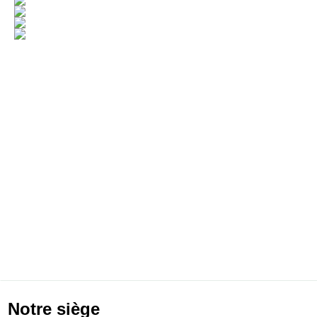
Notre siège