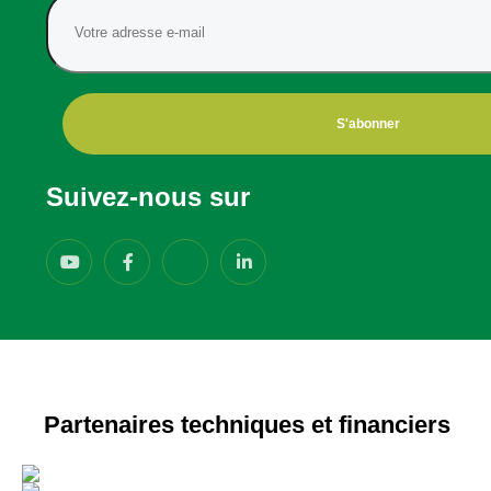
S'abonner
Suivez-nous sur
Partenaires techniques et financiers