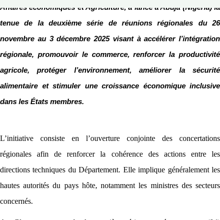
Affaires économiques et Agriculture, a lancé à Abuja (Nigeria) la
tenue de la deuxième série de réunions régionales du 26
novembre au 3 décembre 2025 visant à accélérer l’intégration
régionale, promouvoir le commerce, renforcer la productivité
agricole, protéger l’environnement, améliorer la sécurité
alimentaire et stimuler une croissance économique inclusive
dans les États membres.
L’initiative consiste en l’ouverture conjointe des concertations
régionales afin de renforcer la cohérence des actions entre les
directions techniques du Département. Elle implique généralement les
hautes autorités du pays hôte, notamment les ministres des secteurs
concernés.