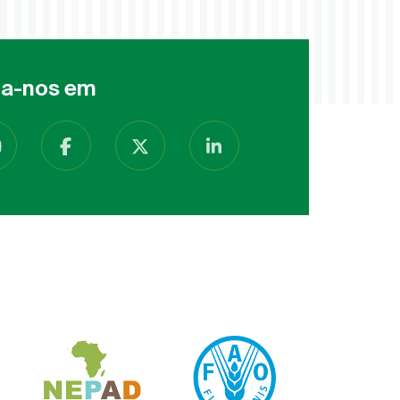
ga-nos em