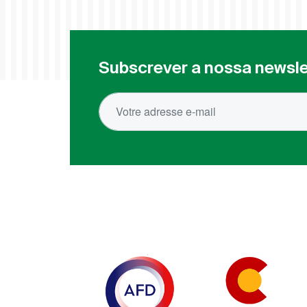
Subscrever a nossa newsle