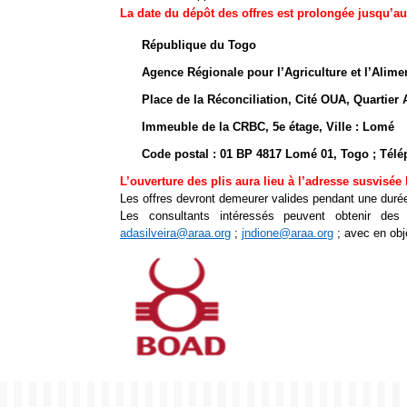
La date du dépôt des offres est prolongée jusqu’au 
République du Togo
Agence Régionale pour l’Agriculture et l’Alim
Place de la Réconciliation, Cité OUA, Quartier 
Immeuble de la CRBC, 5e étage, Ville : Lomé
Code postal : 01 BP 4817 Lomé 01, Togo ; Télé
L’ouverture des plis aura lieu à l’adresse susvisée 
Les offres devront demeurer valides pendant une durée 
Les consultants intéressés peuvent obtenir des
adasilveira@araa.org
;
jndione@araa.org
;
avec en ob