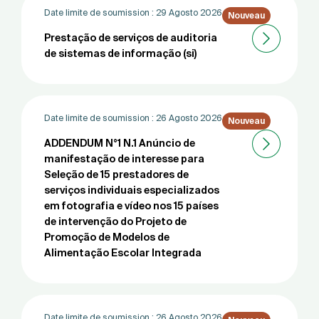
Date limite de soumission :
29 Agosto 2026
Nouveau
Prestação de serviços de auditoria
de sistemas de informação (si)
Date limite de soumission :
26 Agosto 2026
Nouveau
ADDENDUM N°1 N.1 Anúncio de
manifestação de interesse para
Seleção de 15 prestadores de
serviços individuais especializados
em fotografia e vídeo nos 15 países
de intervenção do Projeto de
Promoção de Modelos de
Alimentação Escolar Integrada
Date limite de soumission :
26 Agosto 2026