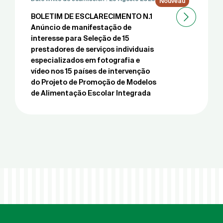
Nouveau
BOLETIM DE ESCLARECIMENTO N.1
Anúncio de manifestação de
interesse para Seleção de 15
prestadores de serviços individuais
especializados em fotografia e
vídeo nos 15 países de intervenção
do Projeto de Promoção de Modelos
de Alimentação Escolar Integrada