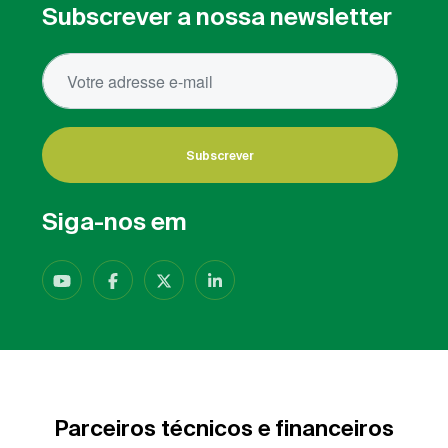
Subscrever a nossa newsletter
Subscrever
Siga-nos em
Parceiros técnicos e financeiros