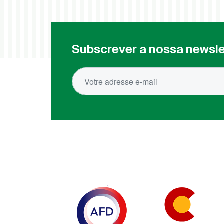
Subscrever a nossa newsle