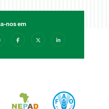
ga-nos em