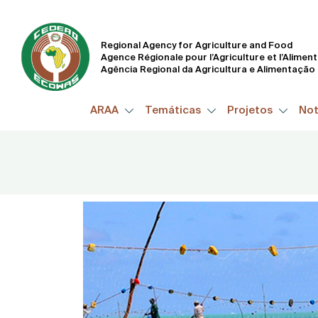
Regional Agency for Agriculture and Food
Agence Régionale pour l’Agriculture et l’Alimen
Agência Regional da Agricultura e Alimentação
ARAA
Temáticas
Projetos
Not