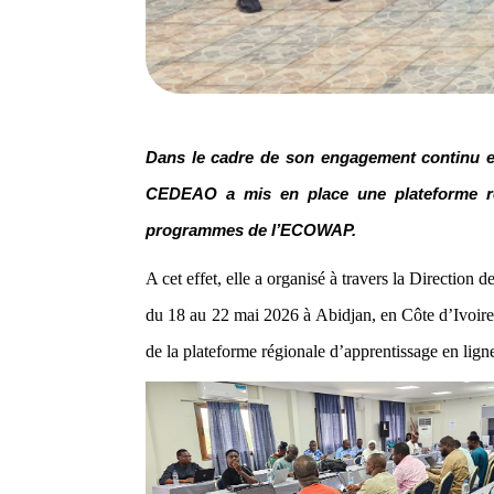
Dans le cadre de son engagement continu en
CEDEAO a mis en place une plateforme régi
programmes de l’ECOWAP.
A cet effet, elle a organisé à travers la Directi
du 18 au 22 mai 2026 à Abidjan, en Côte d’Ivoire, 
de la plateforme régionale d’apprentissage en l