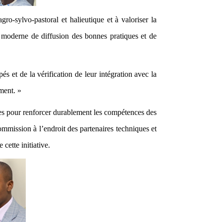
gro-sylvo-pastoral et halieutique et à valoriser la
 moderne de diffusion des bonnes pratiques et de
 et de la vérification de leur intégration avec la
ement. »
s pour renforcer durablement les compétences des
ommission à l’endroit des partenaires techniques et
ette initiative.