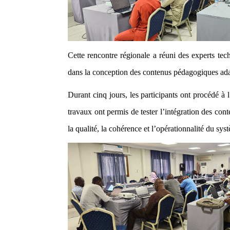
Cette rencontre régionale a réuni des experts t
dans la conception des contenus pédagogiques ada
Durant cinq jours, les participants ont procédé 
travaux ont permis de tester l’intégration des co
la qualité, la cohérence et l’opérationnalité du sy