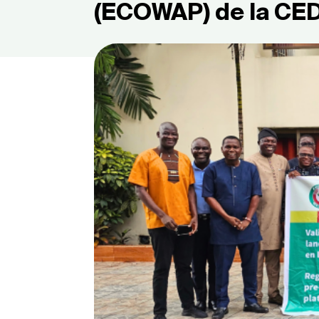
(ECOWAP) de la C