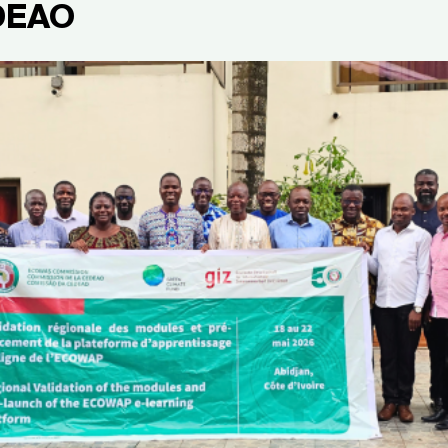
EDEAO