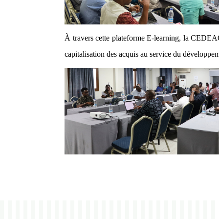
À travers cette plateforme E-learning, la CEDEAO
capitalisation des acquis au service du développemen