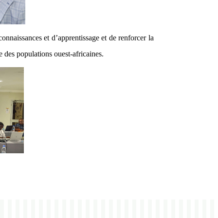
nnaissances et d’apprentissage et de renforcer la
ce des populations ouest-africaines.