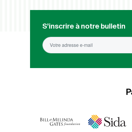
S’inscrire à notre bulletin
P