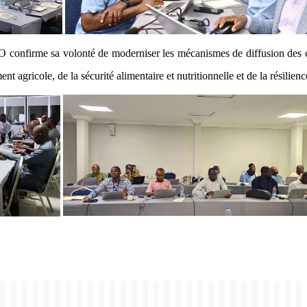
 confirme sa volonté de moderniser les mécanismes de diffusion des co
t agricole, de la sécurité alimentaire et nutritionnelle et de la résilien