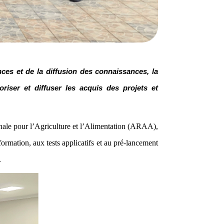
es et de la diffusion des connaissances, la
iser et diffuser les acquis des projets et
onale pour l’Agriculture et l’Alimentation (ARAA),
ormation, aux tests applicatifs et au pré-lancement
.