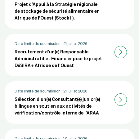
Projet d’Appui à la Stratégie régionale
de stockage de sécurité alimentaire en
Afrique de l’Ouest (Stock II).
Date limite de soumission :
21 juillet 2026
Recrutement d’un(e) Responsable
Administratif et Financier pour le projet
DéSIRA+ Afrique de l’Ouest
Date limite de soumission :
21 juillet 2026
Sélection d’un(e) Consultant(e) junior(e)
bilingue en soutien aux activités de
vérification/contrôle interne de l’ARAA
Date limite de soumission :
17 juillet 2026