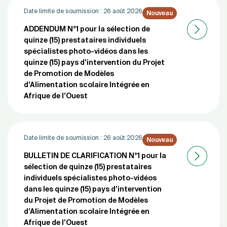
Date limite de soumission :
26 août 2026
Nouveau
ADDENDUM N°1 pour la sélection de
quinze (15) prestataires individuels
spécialistes photo-vidéos dans les
quinze (15) pays d’intervention du Projet
de Promotion de Modèles
d’Alimentation scolaire Intégrée en
Afrique de l’Ouest
Date limite de soumission :
26 août 2026
Nouveau
BULLETIN DE CLARIFICATION N°1 pour la
sélection de quinze (15) prestataires
individuels spécialistes photo-vidéos
dans les quinze (15) pays d’intervention
du Projet de Promotion de Modèles
d’Alimentation scolaire Intégrée en
Afrique de l’Ouest