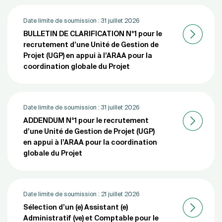
Date limite de soumission :
31 juillet 2026
BULLETIN DE CLARIFICATION N°1 pour le
recrutement d’une Unité de Gestion de
Projet (UGP) en appui à l’ARAA pour la
coordination globale du Projet
Date limite de soumission :
31 juillet 2026
ADDENDUM N°1 pour le recrutement
d’une Unité de Gestion de Projet (UGP)
en appui à l’ARAA pour la coordination
globale du Projet
Date limite de soumission :
21 juillet 2026
Sélection d’un (e) Assistant (e)
Administratif (ve) et Comptable pour le