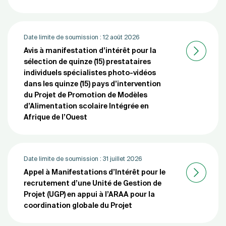
Date limite de soumission :
12 août 2026
Avis à manifestation d’intérêt pour la
sélection de quinze (15) prestataires
individuels spécialistes photo-vidéos
dans les quinze (15) pays d’intervention
du Projet de Promotion de Modèles
d’Alimentation scolaire Intégrée en
Afrique de l’Ouest
Date limite de soumission :
31 juillet 2026
Appel à Manifestations d’Intérêt pour le
recrutement d’une Unité de Gestion de
Projet (UGP) en appui à l’ARAA pour la
coordination globale du Projet