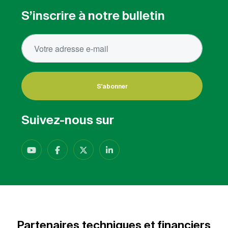
S’inscrire à notre bulletin
S'abonner
Suivez-nous sur
Partenaires techniques et financiers