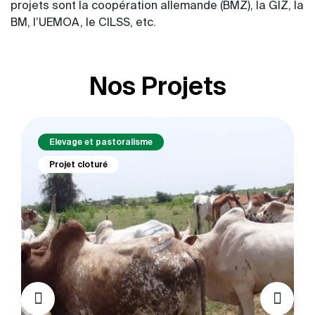
projets sont la coopération allemande (BMZ), la GIZ, la
BM, l’UEMOA, le CILSS, etc.
Nos Projets
Elevage et pastoralisme
Projet cloturé