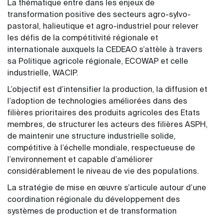
La thématique entre dans les enjeux de
transformation positive des secteurs agro-sylvo-
pastoral, halieutique et agro-industriel pour relever
les défis de la compétitivité régionale et
internationale auxquels la CEDEAO s’attèle à travers
sa Politique agricole régionale, ECOWAP et celle
industrielle, WACIP.
L’objectif est d’intensifier la production, la diffusion et
l’adoption de technologies améliorées dans des
filières prioritaires des produits agricoles des Etats
membres, de structurer les acteurs des filières ASPH,
de maintenir une structure industrielle solide,
compétitive à l’échelle mondiale, respectueuse de
l’environnement et capable d’améliorer
considérablement le niveau de vie des populations.
La stratégie de mise en œuvre s’articule autour d’une
coordination régionale du développement des
systèmes de production et de transformation