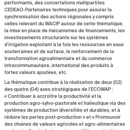
performants, des concertations multipartites
CEDEAO-Partenaires techniques pour assurer la
synchronisation des actions régionales y compris
celles relevant du WACIP autour de cette thématique,
la mise en place de mécanismes de financements, les
investissements structurants sur les systèmes
d’irrigation exploitant à la fois les ressources en eaux
souterraines et de surface, le renforcement de la
transformation agroalimentaire et du commerce
intracommunautaire, international des produits à
fortes valeurs ajoutées, etc.
La thématique contribue à la réalisation de deux (02)
des quatre (04) axes stratégiques de l’ECOWAP :
« Contribuer à accroître la productivité et la
production agro-sylvo-pastorale et halieutique via des
systèmes de production diversifiés et durables, et à
réduire les pertes post-production » et « Promouvoir
des chaines de valeurs agricoles et agro-alimentaires