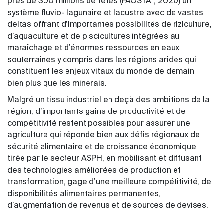
près de 300 millions de têtes (FAOSTAT, 2020) un
système fluvio- lagunaire et lacustre avec de vastes
deltas offrant d’importantes possibilités de riziculture,
d’aquaculture et de piscicultures intégrées au
maraîchage et d’énormes ressources en eaux
souterraines y compris dans les régions arides qui
constituent les enjeux vitaux du monde de demain
bien plus que les minerais.
Malgré un tissu industriel en deçà des ambitions de la
région, d’importants gains de productivité et de
compétitivité restent possibles pour assurer une
agriculture qui réponde bien aux défis régionaux de
sécurité alimentaire et de croissance économique
tirée par le secteur ASPH, en mobilisant et diffusant
des technologies améliorées de production et
transformation, gage d’une meilleure compétitivité, de
disponibilités alimentaires permanentes,
d’augmentation de revenus et de sources de devises.