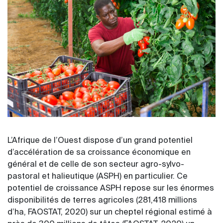
L’Afrique de l’Ouest dispose d’un grand potentiel
d’accélération de sa croissance économique en
général et de celle de son secteur agro-sylvo-
pastoral et halieutique (ASPH) en particulier. Ce
potentiel de croissance ASPH repose sur les énormes
disponibilités de terres agricoles (281,418 millions
d’ha, FAOSTAT, 2020) sur un cheptel régional estimé à