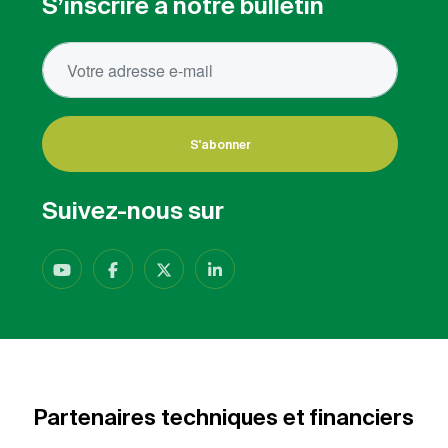
S’inscrire à notre bulletin
S'abonner
Suivez-nous sur
Partenaires techniques et financiers