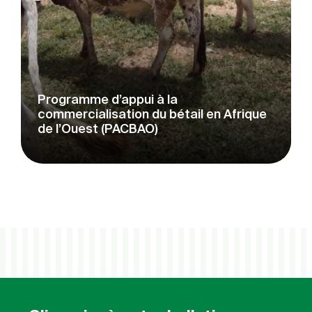
Programme d’appui à la
commercialisation du bétail en Afrique
de l’Ouest (PACBAO)