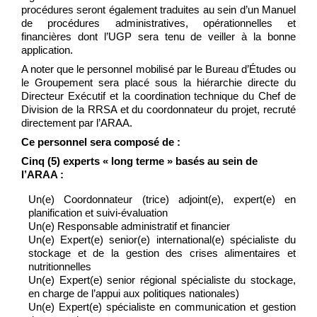
procédures seront également traduites au sein d’un Manuel
de procédures administratives, opérationnelles et
financières dont l’UGP sera tenu de veiller à la bonne
application.
A noter que le personnel mobilisé par le Bureau d’Études ou
le Groupement sera placé sous la hiérarchie directe du
Directeur Exécutif et la coordination technique du Chef de
Division de la RRSA et du coordonnateur du projet, recruté
directement par l’ARAA.
Ce personnel sera composé de :
Cinq (5) experts « long terme » basés au sein de
l’ARAA :
Un(e) Coordonnateur (trice) adjoint(e), expert(e) en
planification et suivi-évaluation
Un(e) Responsable administratif et financier
Un(e) Expert(e) senior(e) international(e) spécialiste du
stockage et de la gestion des crises alimentaires et
nutritionnelles
Un(e) Expert(e) senior régional spécialiste du stockage,
en charge de l’appui aux politiques nationales)
Un(e) Expert(e)
spécialiste en communication et gestion