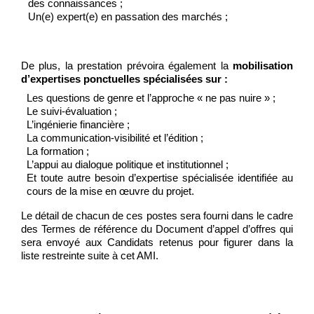
des connaissances ;
Un(e)
expert(e) en passation des marchés
;
De plus, la prestation prévoira également la
mobilisation
d’expertises ponctuelles spécialisées sur :
Les questions de
genre et l’approche « ne pas nuire » ;
Le suivi-évaluation ;
L’ingénierie financière ;
La communication-visibilité et l’édition ;
La formation ;
L’appui au dialogue politique et institutionnel ;
Et toute autre besoin d’expertise spécialisée identifiée au
cours de la mise en œuvre du projet.
Le détail de chacun de ces postes sera fourni dans le cadre
des Termes de référence du Document d’appel d’offres qui
sera envoyé aux Candidats retenus pour figurer dans la
liste restreinte suite à cet AMI.