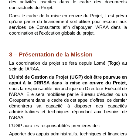
des activités inscrites dans le cadre des documents
contractuels du Projet.
Dans le cadre de la mise en œuvre du Projet, il est prévu
qu’une partie du financement soit utilisé pour recourir aux
service
s de Consultants afin d’appuyer l’ARAA dans la
coordination et l’exécution globale du projet.
3 – Présentation de la Mission
La coordination du projet se fera depuis Lomé (Togo) au
sein de l'ARAA.
L’
Unité de Gestion du Projet (UGP) doit être pourvue en
appui à la DRRSA dans la mise en œuvre du Projet,
sous la responsabilité hiérarchique du Directeur Exécutif de
l’ARAA. Elle sera mobilisée par le Bureau d’études ou un
Groupement dans le cadre de cet appel d’offres, ce dernier
démontrera sa capacité à disposer des capacités
administratives et techniques répondant aux besoins de
l’ARAA.
L’UGP aura les responsabilités premières de :
Apporter des appuis administratifs, techniques et financiers