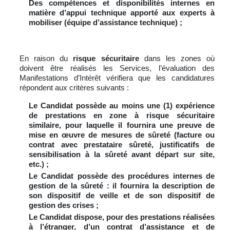
Des compétences et disponibilités internes en
matière d’appui technique apporté aux experts à
mobiliser (équipe d’assistance technique) ;
En raison du
risque sécuritaire
dans les zones où
doivent être réalisés les Services, l’évaluation des
Manifestations d’Intérêt vérifiera que les candidatures
répondent aux critères suivants :
Le Candidat possède au moins une (1) expérience
de prestations en zone à risque sécuritaire
similaire, pour laquelle il fournira une preuve de
mise en œuvre de mesures de sûreté (facture ou
contrat avec prestataire sûreté, justificatifs de
sensibilisation à la sûreté avant départ sur site,
etc.) ;
Le Candidat possède des procédures internes de
gestion de la sûreté : il fournira la description de
son dispositif de veille et de son dispositif de
gestion des crises ;
Le Candidat dispose, pour des prestations réalisées
à l’étranger, d’un contrat d’assistance et de