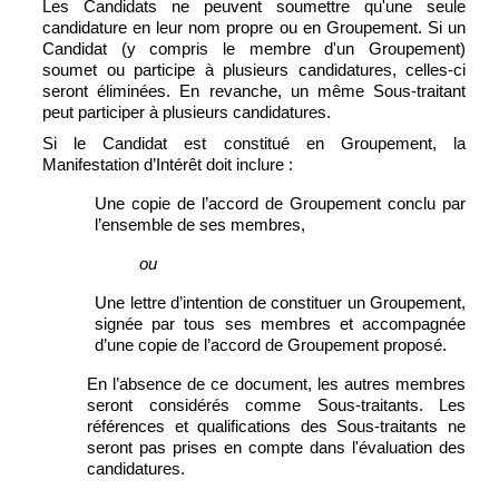
Les Candidats ne peuvent soumettre qu'une seule
candidature en leur nom propre ou en Groupement. Si un
Candidat (y compris le membre d'un Groupement)
soumet ou participe à plusieurs candidatures, celles-ci
seront éliminées. En revanche, un même Sous-traitant
peut participer à plusieurs candidatures.
Si le Candidat est constitué en Groupement, la
Manifestation d’Intérêt doit inclure :
Une copie de l’accord de Groupement conclu par
l’ensemble de ses membres,
ou
Une lettre d’intention de constituer un Groupement,
signée par tous ses membres et accompagnée
d’une copie de l’accord de Groupement proposé.
En l’absence de ce document, les autres membres
seront considérés comme Sous‑traitants. Les
références et qualifications des Sous‑traitants ne
seront pas prises en compte dans l'évaluation des
candidatures
.