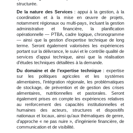
structurée.
De la nature des Services
: appui à la gestion, à la
coordination et à la mise en œuvre de projets,
notamment régionaux ou multi-pays, incluant la gestion
administrative et financière, la planification
opérationnelle — PTBA, cadre logique, chronogramme
— ainsi que la gestion d’expertise technique de long
terme. Seront également valorisées les expériences
portant sur la délivrance, le suivi et le contrôle qualité de
services d’appui technique, ainsi que la réalisation
d’études techniques détaillées à la demande.
Du domaine et de l’expertise technique
: expertise
sur les politiques agricoles et les systèmes
alimentaires, l’intégration régionale, les problématiques
de stockage, de prévention et de gestion des crises
alimentaires, nutritionnelles et pastorales. Seront
également prises en compte les expériences relatives
au renforcement des capacités institutionnelles et
humaines des acteurs, structures et dispositifs
nationaux et locaux, ainsi qu’aux thématiques de genre,
d’approche « ne pas nuire », d’ingénierie financière, de
communication et de visibilité.