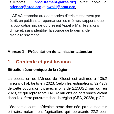
suivantes :
procurement@araa.org
avec copie à
ctienon@araa.org
et
awaki@araa.org
.
L’ARAA répondra aux demandes d’éclaircissement par
écrit, en publiant la réponse sur les mêmes supports que
la publication initiale du présent Appel à Manifestations
d’Intérêt, sans identifier la source de la demande
d’éclaircissement.
Annexe 1 – Présentation de la mission attendue
1 – Contexte et justification
Situation économique de la région
La population de l’Afrique de l’Ouest est estimée à 435,2
millions d’habitants en 2023. Selon les estimations, 32,47%
de cette population vit avec moins de 2,15USD par jour en
2023, ce qui représente 141,32 millions de personnes vivant
dans l’extrême pauvreté dans la région (CEA, 2023a, p.24).
L’économie ouest africaine reste dominée par le secteur
primaire, notamment l’agriculture qui représente 22,2 pour