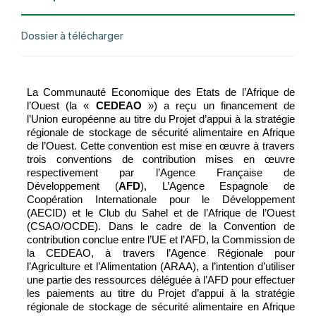
Dossier à télécharger
La Communauté Economique des Etats de l’Afrique de
l’Ouest (la «
CEDEAO
») a reçu un financement de
l’Union européenne au titre du
Projet d’appui à la stratégie
régionale de stockage de sécurité alimentaire en Afrique
de l’Ouest
. Cette convention est mise en œuvre à travers
trois conventions de contribution mises en œuvre
respectivement par l’Agence Française de
Développement (
AFD
), L’Agence Espagnole de
Coopération Internationale pour le Développement
(AECID) et le Club du Sahel et de l’Afrique de l’Ouest
(CSAO/OCDE). Dans le cadre de la Convention de
contribution conclue entre l’UE et l’AFD, la Commission de
la CEDEAO, à travers l’Agence Régionale pour
l’Agriculture et l’Alimentation (ARAA), a l’intention d’utiliser
une partie des ressources déléguée à l’AFD pour effectuer
les paiements au titre du Projet d’appui à la stratégie
régionale de stockage de sécurité alimentaire en Afrique