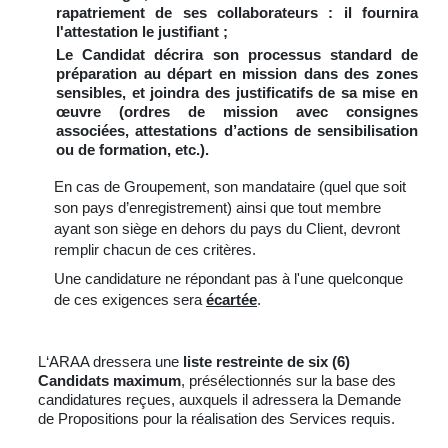
rapatriement de ses collaborateurs : il fournira
l'attestation le justifiant ;
Le Candidat décrira son processus standard de
préparation au départ en mission dans des zones
sensibles, et joindra des justificatifs de sa mise en
œuvre (ordres de mission avec consignes
associées, attestations d’actions de sensibilisation
ou de formation, etc.).
En cas de Groupement, son mandataire (quel que soit
son pays d’enregistrement) ainsi que tout membre
ayant son siège en dehors du pays du Client, devront
remplir chacun de ces critères.
Une candidature ne répondant pas à l'une quelconque
de ces exigences sera
écartée
.
L
‘ARAA dressera une
liste restreinte de six (6)
Candidats maximum
, présélectionnés sur la base des
candidatures reçues, auxquels il adressera la Demande
de Propositions pour la réalisation des Services requis.