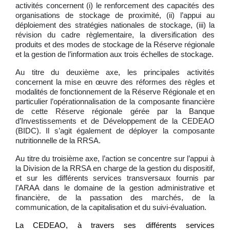
activités concernent (i) le renforcement des capacités des
organisations de stockage de proximité, (ii) l’appui au
déploiement des stratégies nationales de stockage, (iii) la
révision du cadre règlementaire, la diversification des
produits et des modes de stockage de la Réserve régionale
et la gestion de l’information aux trois échelles de stockage.
Au titre du deuxième axe, les principales activités
concernent la mise en œuvre des réformes des règles et
modalités de fonctionnement de la Réserve Régionale et en
particulier l’opérationnalisation de la composante financière
de cette Réserve régionale gérée par la Banque
d’Investissements et de Développement de la CEDEAO
(BIDC). Il s’agit également de déployer la composante
nutritionnelle de la RRSA.
Au titre du troisième axe, l’action se concentre sur l’appui à
la Division de la RRSA en charge de la gestion du dispositif,
et sur les différents services transversaux fournis par
l’ARAA dans le domaine de la gestion administrative et
financière, de la passation des marchés, de la
communication, de la capitalisation et du suivi-évaluation.
La CEDEAO, à travers ses différents services