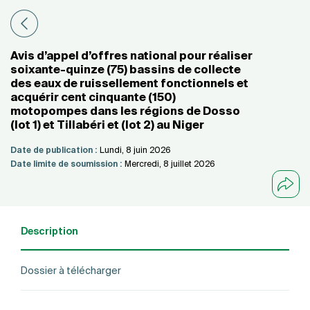
Avis d’appel d’offres national pour réaliser
soixante-quinze (75) bassins de collecte
des eaux de ruissellement fonctionnels et
acquérir cent cinquante (150)
motopompes dans les régions de Dosso
(lot 1) et Tillabéri et (lot 2) au Niger
Date de publication :
Lundi, 8 juin 2026
Date limite de soumission :
Mercredi, 8 juillet 2026
Description
Dossier à télécharger