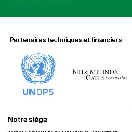
Partenaires techniques et financiers
Notre siège