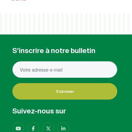
S’inscrire à notre bulletin
S'abonner
Suivez-nous sur