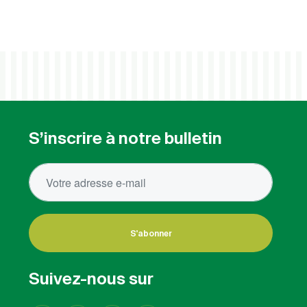
S’inscrire à notre bulletin
S'abonner
Suivez-nous sur