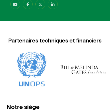
Partenaires techniques et financiers
Notre siège