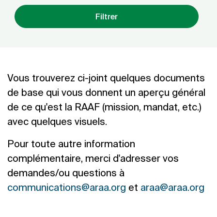
Filtrer
Vous trouverez ci-joint quelques documents
de base qui vous donnent un aperçu général
de ce qu'est la RAAF (mission, mandat, etc.)
avec quelques visuels.
Pour toute autre information
complémentaire, merci d'adresser vos
demandes/ou questions à
communications@araa.org
et
araa@araa.org