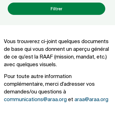
Filtrer
Vous trouverez ci-joint quelques documents
de base qui vous donnent un aperçu général
de ce qu'est la RAAF (mission, mandat, etc.)
avec quelques visuels.
Pour toute autre information
complémentaire, merci d'adresser vos
demandes/ou questions à
communications@araa.org
et
araa@araa.org