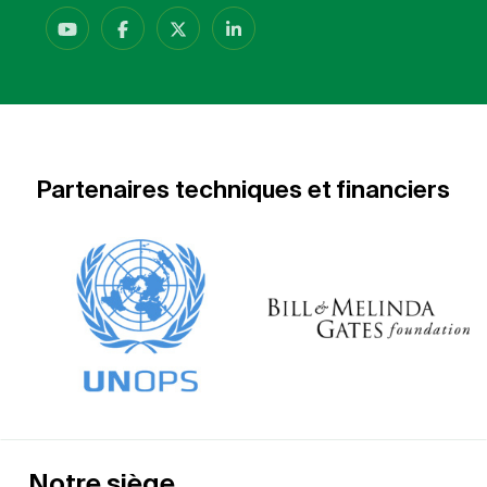
Partenaires techniques et financiers
Notre siège