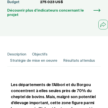
Budget
275 023 US$
Découvrir plus d’indicateurs concernant le
projet
Description
Objectifs
Stratégie de mise en oeuvre
Résultats attendus
Les départements de l’Alibori et du Borgou
concentrent à elles seules près de 70% du
cheptel de bovins. Mais, malgré son potentiel
d’élevage important, cette zone figure parmi