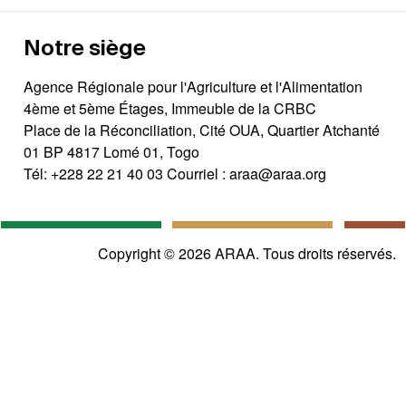
Notre siège
Agence Régionale pour l'Agriculture et l'Alimentation
4ème et 5ème Étages, Immeuble de la CRBC
Place de la Réconciliation, Cité OUA, Quartier Atchanté
01 BP 4817 Lomé 01, Togo
Tél:
+228 22 21 40 03
Courriel :
araa@araa.org
Copyright © 2026 ARAA. Tous droits réservés.