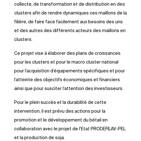
collecte, de transformation et de distribution en des
clusters afin de rendre dynamiques ces maillons de la
filière, de faire face facilement aux besoins des uns
et des autres des différents acteurs des maillons en
clusters.
Ce projet vise à élaborer des plans de croissances
pour les clusters et pour le macro cluster national
pour l’acquisition d’équipements spécifiques et pour
l’atteinte des objectifs économiques et financiers
ainsi que pour susciter l’attention des investisseurs.
Pour le plein succès et la durabilité de cette
intervention, il est prévu des actions pour la
promotion et le développement du bétail en
collaboration avec le projet de l’Etat PRODEFILAV-PEL
et la production de soja.