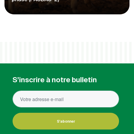
S’inscrire à notre bulletin
S'abonner