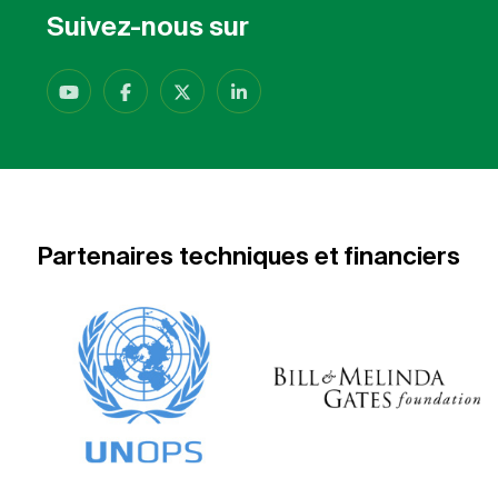
Suivez-nous sur
Partenaires techniques et financiers