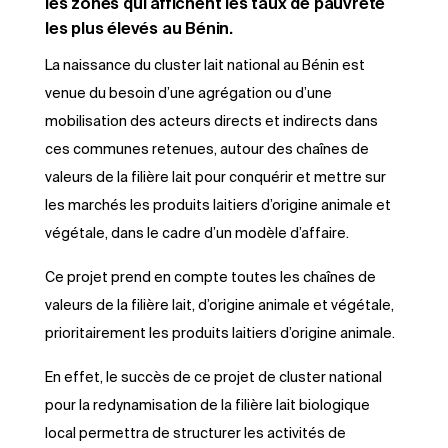
les zones qui affichent les taux de pauvreté
les plus élevés au Bénin.
La naissance du cluster lait national au Bénin est
venue du besoin d’une agrégation ou d’une
mobilisation des acteurs directs et indirects dans
ces communes retenues, autour des chaînes de
valeurs de la filière lait pour conquérir et mettre sur
les marchés les produits laitiers d’origine animale et
végétale, dans le cadre d’un modèle d’affaire.
Ce projet prend en compte toutes les chaînes de
valeurs de la filière lait, d’origine animale et végétale,
prioritairement les produits laitiers d’origine animale.
En effet, le succès de ce projet de cluster national
pour la redynamisation de la filière lait biologique
local permettra de structurer les activités de