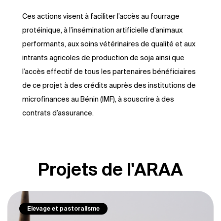
Ces actions visent à faciliter l’accès au fourrage
protéinique, à l’insémination artificielle d’animaux
performants, aux soins vétérinaires de qualité et aux
intrants agricoles de production de soja ainsi que
l’accès effectif de tous les partenaires bénéficiaires
de ce projet à des crédits auprès des institutions de
microfinances au Bénin (IMF), à souscrire à des
contrats d’assurance.
Projets de l'ARAA
Changements climatiques