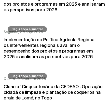
dos projetos e programas em 2025 e analisaram
as perspetivas para 2026
Segurança alimentar
Segunda, 2 Março 2026
Implementação da Política Agrícola Regional:
os intervenientes regionais avaliam o
desempenho dos projetos e programas em
2025 e analisam as perspetivas para 2026
Segurança alimentar
Quinta, 19 Fevereiro 2026
Clone of Cinquentenário da CEDEAO : Operação
cidadã de limpeza e plantação de coqueiros na
praia de Lomé, no Togo