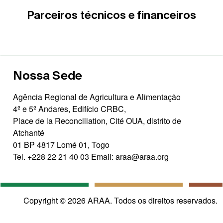
Parceiros técnicos e financeiros
Nossa Sede
Agência Regional de Agricultura e Alimentação
4º e 5º Andares, Edifício CRBC,
Place de la Reconciliation, Cité OUA, distrito de
Atchanté
01 BP 4817 Lomé 01, Togo
Tel.
+228 22 21 40 03
Email:
araa@araa.org
Copyright © 2026 ARAA. Todos os direitos reservados.