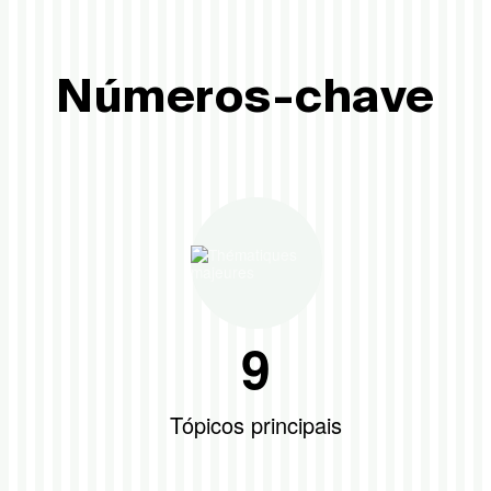
Números-chave
9
Tópicos principais