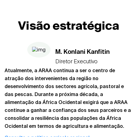
Visão estratégica
M. Konlani Kanfitin
Diretor Executivo
Atualmente, a ARAA continua a ser o centro de
atração dos intervenientes da região no
desenvolvimento dos sectores agrícola, pastoral e
das pescas. Durante a próxima década, a
alimentação da África Ocidental exigirá que a ARAA
continue a ganhar a confiança dos seus parceiros e a
consolidar a resiliência das populações da África
Ocidental em termos de agricultura e alimentação.