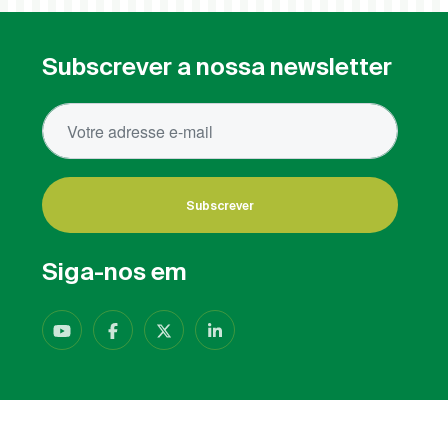
Subscrever a nossa newsletter
Subscrever
Siga-nos em