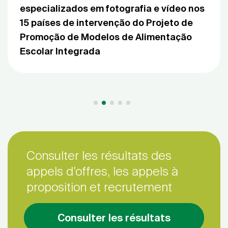
especializados em fotografia e vídeo nos
15 países de intervenção do Projeto de
Promoção de Modelos de Alimentação
Escolar Integrada
Consulter les résultats des
appels d’offres, les appels à
proposition et recrutement
Consulter les résultats