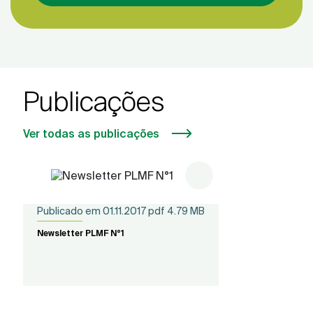
Publicações
Ver todas as publicações
Publicado em
01.11.2017
pdf 4.79 MB
Newsletter PLMF N°1