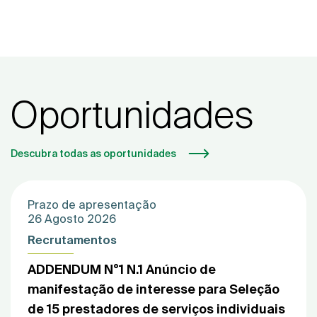
Oportunidades
Descubra todas as oportunidades
Prazo de apresentação
26 Agosto 2026
Recrutamentos
ADDENDUM N°1 N.1 Anúncio de
manifestação de interesse para Seleção
de 15 prestadores de serviços individuais